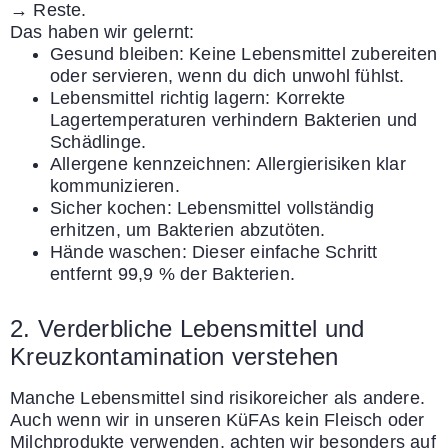
→ Reste.
Das haben wir gelernt:
Gesund bleiben: Keine Lebensmittel zubereiten
oder servieren, wenn du dich unwohl fühlst.
Lebensmittel richtig lagern: Korrekte
Lagertemperaturen verhindern Bakterien und
Schädlinge.
Allergene kennzeichnen: Allergierisiken klar
kommunizieren.
Sicher kochen: Lebensmittel vollständig
erhitzen, um Bakterien abzutöten.
Hände waschen: Dieser einfache Schritt
entfernt 99,9 % der Bakterien.
2. Verderbliche Lebensmittel und
Kreuzkontamination verstehen
Manche Lebensmittel sind risikoreicher als andere.
Auch wenn wir in unseren KüFAs kein Fleisch oder
Milchprodukte verwenden, achten wir besonders auf