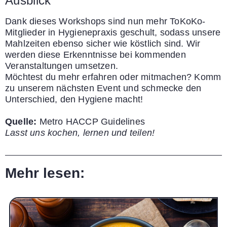
Ausblick
Dank dieses Workshops sind nun mehr ToKoKo-
Mitglieder in Hygienepraxis geschult, sodass unsere
Mahlzeiten ebenso sicher wie köstlich sind. Wir
werden diese Erkenntnisse bei kommenden
Veranstaltungen umsetzen.
Möchtest du mehr erfahren oder mitmachen? Komm
zu unserem nächsten Event und schmecke den
Unterschied, den Hygiene macht!
Quelle:
Metro HACCP Guidelines
Lasst uns kochen, lernen und teilen!
Mehr lesen: