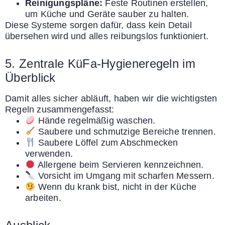
Reinigungspläne:
Feste Routinen erstellen,
um Küche und Geräte sauber zu halten.
Diese Systeme sorgen dafür, dass kein Detail
übersehen wird und alles reibungslos funktioniert.
5. Zentrale KüFa-Hygieneregeln im
Überblick
Damit alles sicher abläuft, haben wir die wichtigsten
Regeln zusammengefasst:
Hände regelmäßig waschen.
Saubere und schmutzige Bereiche trennen.
Saubere Löffel zum Abschmecken
verwenden.
Allergene beim Servieren kennzeichnen.
Vorsicht im Umgang mit scharfen Messern.
Wenn du krank bist, nicht in der Küche
arbeiten.