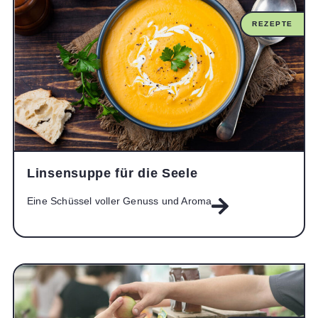
REZEPTE
Linsensuppe für die Seele
Eine Schüssel voller Genuss und Aroma