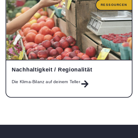
RESSOURCEN
Nachhaltigkeit / Regionalität
Die Klima-Bilanz auf deinem Teller.