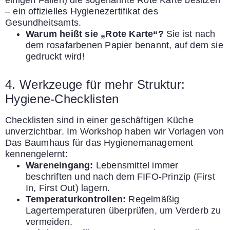
– ein offizielles Hygienezertifikat des
Gesundheitsamts.
Warum heißt sie „Rote Karte“?
Sie ist nach
dem rosafarbenen Papier benannt, auf dem sie
gedruckt wird!
4. Werkzeuge für mehr Struktur:
Hygiene-Checklisten
Checklisten sind in einer geschäftigen Küche
unverzichtbar. Im Workshop haben wir Vorlagen von
Das Baumhaus für das Hygienemanagement
kennengelernt:
Wareneingang:
Lebensmittel immer
beschriften und nach dem FIFO-Prinzip (First
In, First Out) lagern.
Temperaturkontrollen:
Regelmäßig
Lagertemperaturen überprüfen, um Verderb zu
vermeiden.