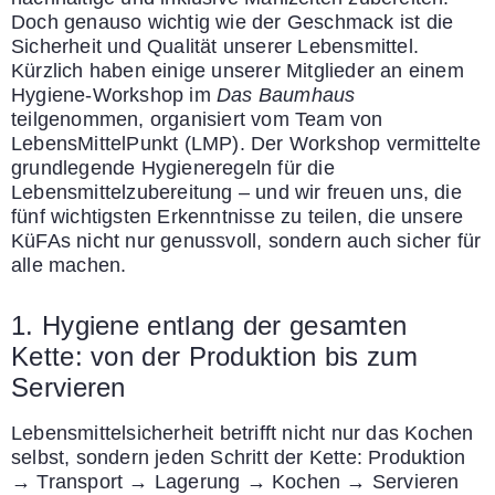
Doch genauso wichtig wie der Geschmack ist die
Sicherheit und Qualität unserer Lebensmittel.
Kürzlich haben einige unserer Mitglieder an einem
Hygiene-Workshop im
Das Baumhaus
teilgenommen, organisiert vom Team von
LebensMittelPunkt (LMP). Der Workshop vermittelte
grundlegende Hygieneregeln für die
Lebensmittelzubereitung – und wir freuen uns, die
fünf wichtigsten Erkenntnisse zu teilen, die unsere
KüFAs nicht nur genussvoll, sondern auch sicher für
alle machen.
1. Hygiene entlang der gesamten
Kette: von der Produktion bis zum
Servieren
Lebensmittelsicherheit betrifft nicht nur das Kochen
selbst, sondern jeden Schritt der Kette: Produktion
→ Transport → Lagerung → Kochen → Servieren