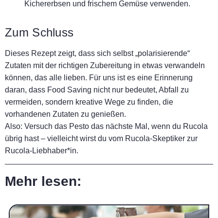
Kichererbsen und frischem Gemüse verwenden
.
Zum Schluss
Dieses Rezept zeigt, dass sich selbst „polarisierende“
Zutaten mit der richtigen Zubereitung in etwas verwandeln
können, das alle lieben. Für uns ist es eine Erinnerung
daran, dass Food Saving nicht nur bedeutet, Abfall zu
vermeiden, sondern kreative Wege zu finden, die
vorhandenen Zutaten zu genießen.
Also: Versuch das Pesto das nächste Mal, wenn du Rucola
übrig hast – vielleicht wirst du vom Rucola-Skeptiker zur
Rucola-Liebhaber*in.
Mehr lesen: