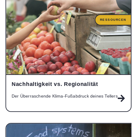
RESSOURCEN
Nachhaltigkeit vs. Regionalität
Der Überraschende Klima-Fußabdruck deines Tellers