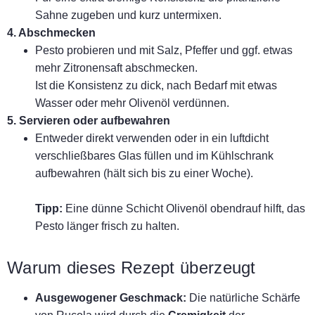
Sahne zugeben und kurz untermixen.
4. Abschmecken
Pesto probieren und mit Salz, Pfeffer und ggf. etwas
mehr Zitronensaft abschmecken.
Ist die Konsistenz zu dick, nach Bedarf mit etwas
Wasser oder mehr Olivenöl verdünnen.
5. Servieren oder aufbewahren
Entweder direkt verwenden oder in ein luftdicht
verschließbares Glas füllen und im Kühlschrank
aufbewahren (hält sich bis zu einer Woche).
Tipp:
Eine dünne Schicht Olivenöl obendrauf hilft, das
Pesto länger frisch zu halten.
Warum dieses Rezept überzeugt
Ausgewogener Geschmack:
Die natürliche Schärfe