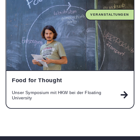
VERANSTALTUNGEN
Food for Thought
Unser Symposium mit HKW bei der Floating
University