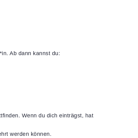
*in. Ab dann kannst du:
tfinden. Wenn du dich einträgst, hat
zehrt werden können.