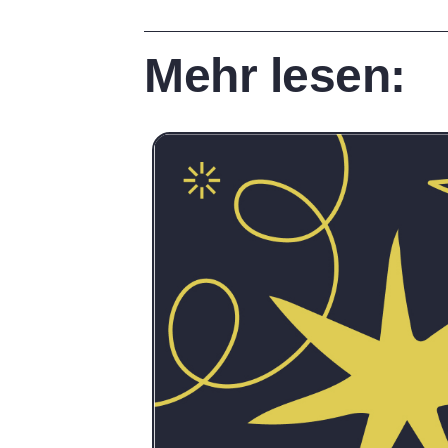
Mehr lesen: