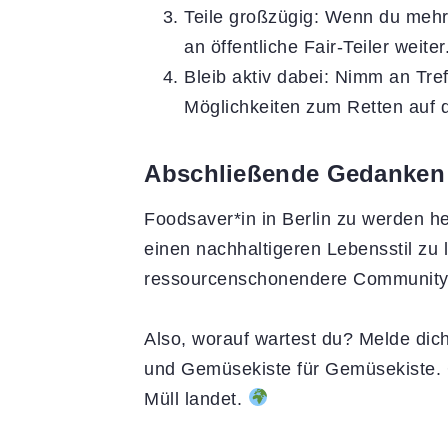
Teile großzügig: Wenn du mehr 
an öffentliche Fair-Teiler weiter
Bleib aktiv dabei: Nimm an Tre
Möglichkeiten zum Retten auf 
Abschließende Gedanken
Foodsaver*in in Berlin zu werden h
einen nachhaltigeren Lebensstil zu 
ressourcenschonendere Community 
Also, worauf wartest du? Melde dich
und Gemüsekiste für Gemüsekiste. 
Müll landet.