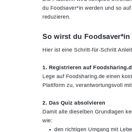
du Foodsaver*in werden und so auf 
reduzieren.
So wirst du Foodsaver*in 
Hier ist eine Schritt-für-Schritt Anlei
1. Registrieren auf Foodsharing.
Lege auf Foodsharing.de einen kost
Plattform zu, verantwortungsvoll m
2. Das Quiz absolvieren
Damit alle dieselben Grundlagen k
wie:
den richtigen Umgang mit Lebe