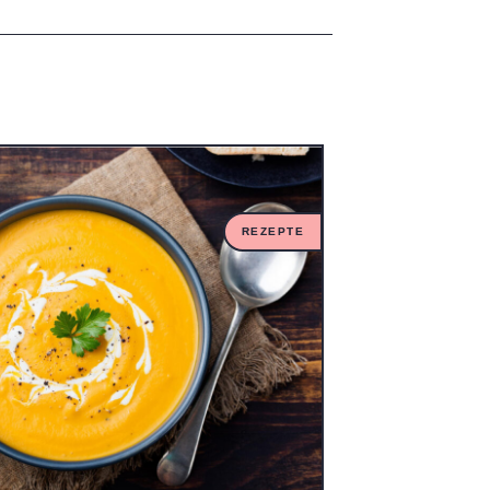
REZEPTE