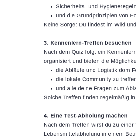
Sicherheits- und Hygieneregeln
und die Grundprinzipien von F
Keine Sorge: Du findest im Wiki und
3. Kennenlern-Treffen besuchen
Nach dem Quiz folgt ein Kennenlern
organisiert und bieten die Möglichke
die Abläufe und Logistik dom 
die lokale Community zu treffe
und alle deine Fragen zum Abl
Solche Treffen finden regelmäßig in 
4. Eine Test-Abholung machen
Nach dem Treffen wirst du zu einer 
Lebensmittelabholung in einem Betri