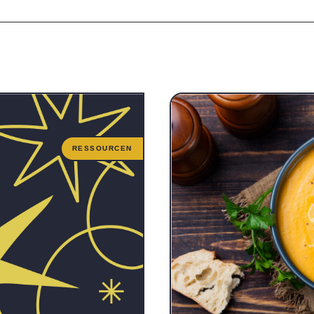
RESSOURCEN